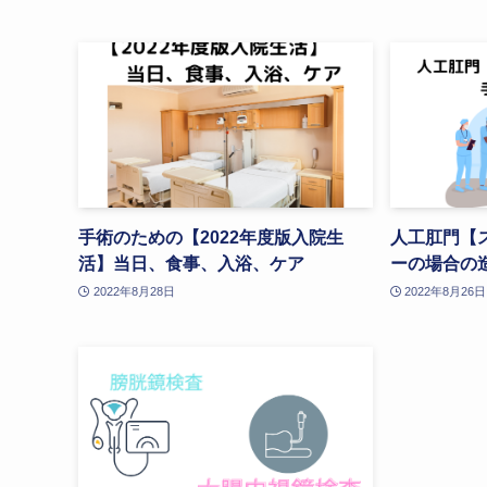
手術のための【2022年度版入院生
人工肛門【
活】当日、食事、入浴、ケア
ーの場合の
2022年8月28日
2022年8月26日