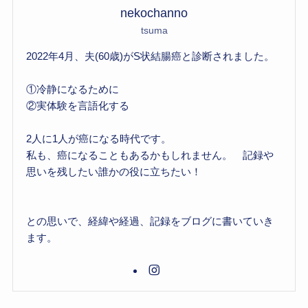
nekochanno
tsuma
2022年4月、夫(60歳)がS状結腸癌と診断されました。
①冷静になるために
②実体験を言語化する
2人に1人が癌になる時代です。
私も、癌になることもあるかもしれません。 記録や
思いを残したい誰かの役に立ちたい！
との思いで、経緯や経過、記録をブログに書いていき
ます。