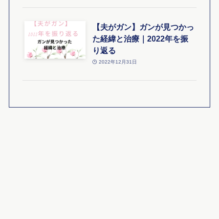
【夫がガン】ガンが見つかっ
た経緯と治療｜2022年を振
り返る
2022年12月31日