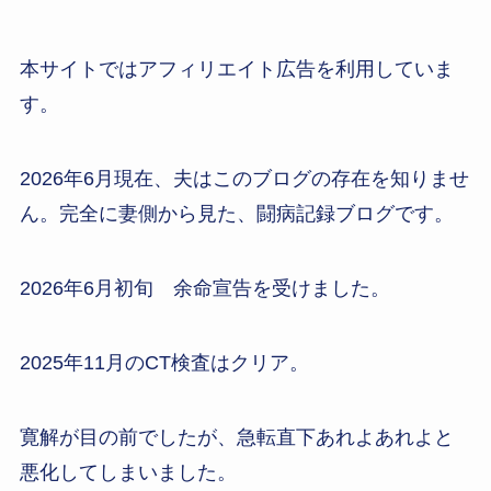
本サイトではアフィリエイト広告を利用していま
す。
2026年6月現在、夫はこのブログの存在を知りませ
ん。完全に妻側から見た、闘病記録ブログです。
2026年6月初旬 余命宣告を受けました。
2025年11月のCT検査はクリア。
寛解が目の前でしたが、急転直下あれよあれよと
悪化してしまいました。