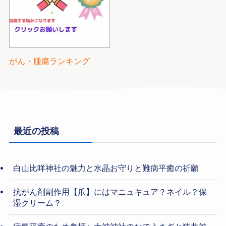
がん・腫瘍ランキング
最近の投稿
白山比咩神社の魅力と水晶お守りと難病平癒の祈願
抗がん剤副作用【爪】にはマニュキュア？ネイル？保
湿クリーム？