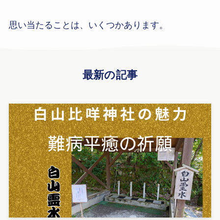
思い当たることは、いくつかあります。
最新の記事