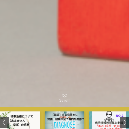
Scroll