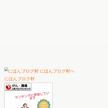
にほんブログ村