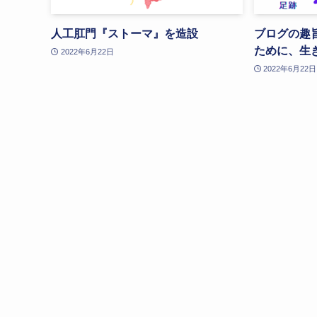
人工肛門『ストーマ』を造設
ブログの趣
ために、生
2022年6月22日
2022年6月22日