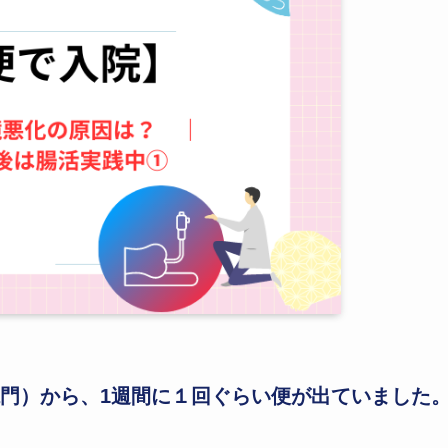
門）から、1週間に１回ぐらい便が出ていました