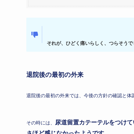
それが、ひどく痛いらしく、つらそうで
退院後の最初の外来
退院後の最初の外来では、今後の方針の確認と体
尿道留置カテーテルをつけて
その時には、
さほど感じなかったようです。