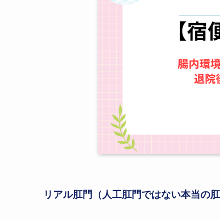
リアル肛門（人工肛門ではない本当の肛