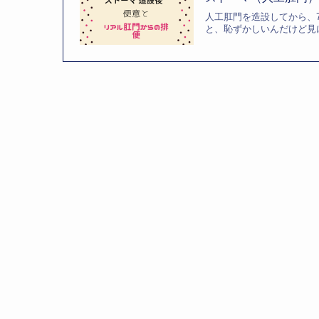
人工肛門を造設してから、
と、恥ずかしいんだけど見