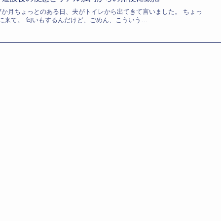
7か月ちょっとのある日、夫がトイレから出てきて言いました。 ちょっ
に来て。 匂いもするんだけど、ごめん、こういう…