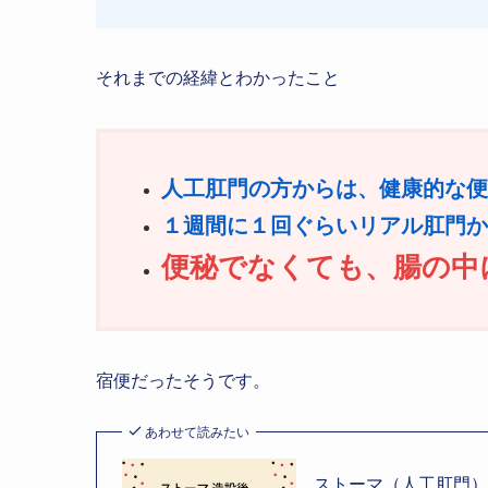
それまでの経緯とわかったこと
人工肛門の方からは、健康的な便
１週間に１回ぐらいリアル肛門か
便秘でなくても、腸の中
宿便だったそうです。
あわせて読みたい
ストーマ（人工肛門）