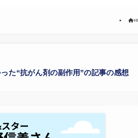
H
った“抗がん剤の副作用”の記事の感想