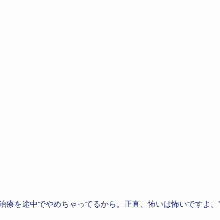
治療を途中でやめちゃってるから。正直、怖いは怖いですよ。