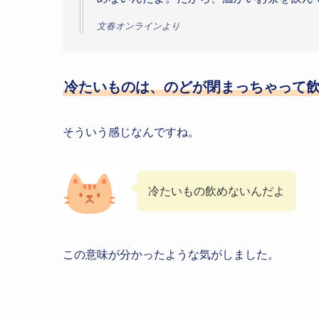
文春オンラインより
冷たいものは、のどが閉まっちゃって
そういう感じなんですね。
冷たいもの飲めないんだよ
この意味が分かったような気がしました。