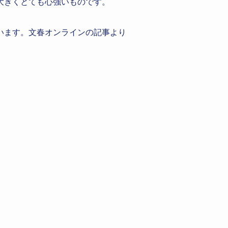
大きくとても心強いものです。
います。文春オンラインの記事より