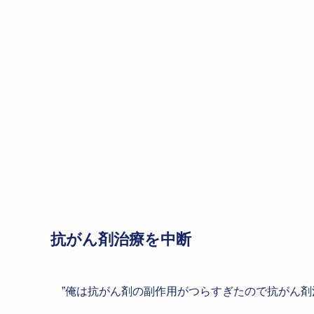
抗がん剤治療を中断
”俺は抗がん剤の副作用がつらすぎたので抗がん剤