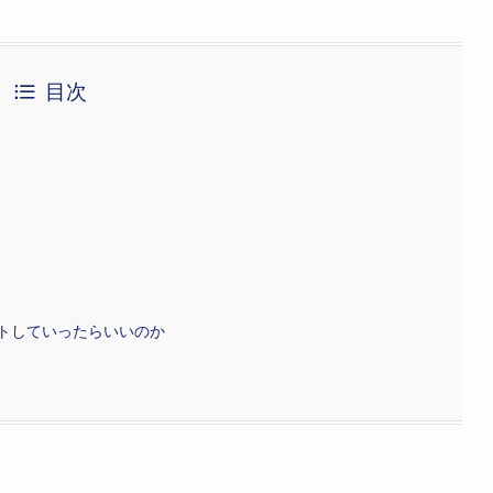
目次
トしていったらいいのか