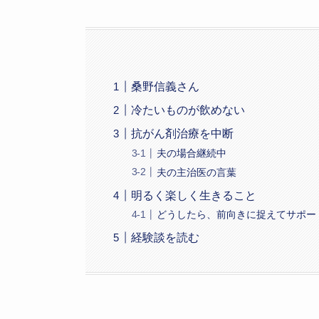
桑野信義さん
冷たいものが飲めない
抗がん剤治療を中断
夫の場合継続中
夫の主治医の言葉
明るく楽しく生きること
どうしたら、前向きに捉えてサポー
経験談を読む