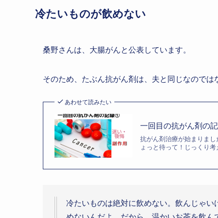
冷たいものが飲めない
桑野さんは、大腸がんと公表しています。
そのため、たぶん抗がん剤は、夫と同じなのでは
あわせて読みたい
一回目の抗がん剤の
抗がん剤治療が始まりまし
ょっと待って！じっくり考
冷たいものは絶対に飲めない。飲んじゃい
めないんだよ。だから、温かいお茶を飲ん